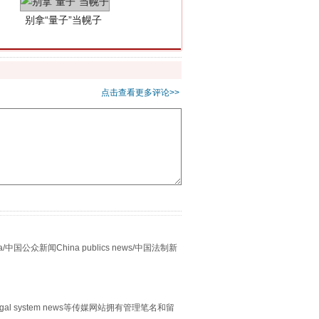
点击查看更多评论>>
习近平的“航天情”
众新闻China publics news/中国法制新
egal system news等传媒网站拥有管理笔名和留