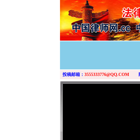
投稿邮箱：
3555333776@QQ.COM