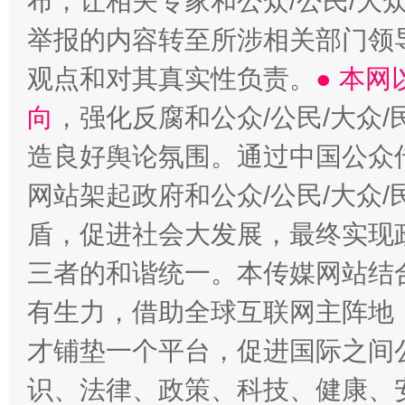
布，让相关专家和公众/公民/大
举报的内容转至所涉相关部门领
观点和对其真实性负责。
● 本
向
，强化反腐和公众/公民/大众
造良好舆论氛围。通过中国公众传
网站架起政府和公众/公民/大众
盾，促进社会大发展，最终实现政
三者的和谐统一。本传媒网站结
有生力，借助全球互联网主阵地，
才铺垫一个平台，促进国际之间公
识、法律、政策、科技、健康、