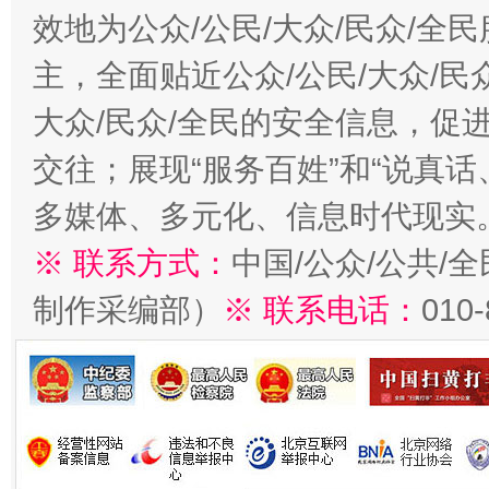
效地为公众/公民/大众/民众/
主，全面贴近公众/公民/大众/民
大众/民众/全民的安全信息，促进
交往；展现“服务百姓”和“说真话
多媒体、多元化、信息时代现实
※ 联系方式：
中国/公众/公共/
制作采编部）
※ 联系电话：
010