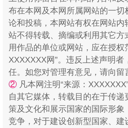
布在本网及本网所属网站的一切
论和投稿，本网站有权在网站内
站不得转载、摘编或利用其它方
用作品的单位或网站，应在授权
XXXXXXX网”。违反上述声
任。如您对管理有意见，请向留
②
凡本网注明“来源：XXXXX
自其它媒体，转载目的在于传递
策及文化和展示国家的国际形象
竞争，对于建设创新型国家、建