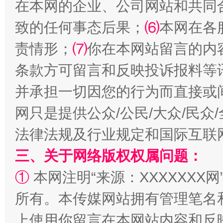
在本网的企业、公司网站和共同
致的任何事态后果；
⑹
本网在各
责情形；
⑺
你在本网站留言的内
条款方可留言和反映投诉报料等
并承担一切因您的行为而直接或
网只是提供公众/公民/大众/民
法律法规及行业规定和国际互联
三、关于网络版权权属问题：
①
本网注明“来源：XXXXXXX网
所有。本传媒网站拥有管理笔名
上使用你留言在本网站内容和反