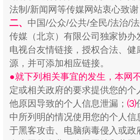
法制/新闻网等传媒网站衷心致谢
二、
中国/公众/公共/全民/法治
传媒（北京）有限公司独家协办
电视台友情链接，授权合法、健
源，并可添加相应链接。
●就下列相关事宜的发生，本网
定或相关政府的要求提供您的个
他原因导致的个人信息泄漏；
⑶
中所列明的情况使用您的个人信
于黑客攻击、电脑病毒侵入或政