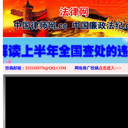
>
投稿邮箱：
3555333776@QQ.COM
网络推广投稿
点击进入>>>