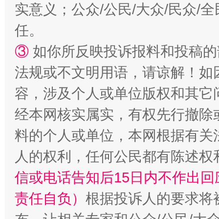
实意义；公众/公民/大众/民众
任。
③
如你所反映投诉报料和投稿的
法规或不文明用语，请谅解！如
容，涉及个人或单位版权和其它
经本网核实属实，有权先行撤除
料的个人或单位，本网根据有关
人的权利，任何公民都有陈述权
信或电话告知后15日内不作出
责任自负）
根据投诉人的要求将