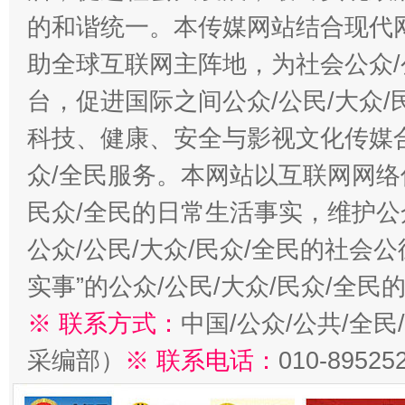
的和谐统一。本传媒网站结合现代
助全球互联网主阵地，为社会公众/
台，促进国际之间公众/公民/大众
科技、健康、安全与影视文化传媒合
众/全民服务。本网站以互联网网络
民众/全民的日常生活事实，维护公众
公众/公民/大众/民众/全民的社会
实事”的公众/公民/大众/民众/全
※ 联系方式：
中国/公众/公共/全
采编部）
※ 联系电话：
010-89525