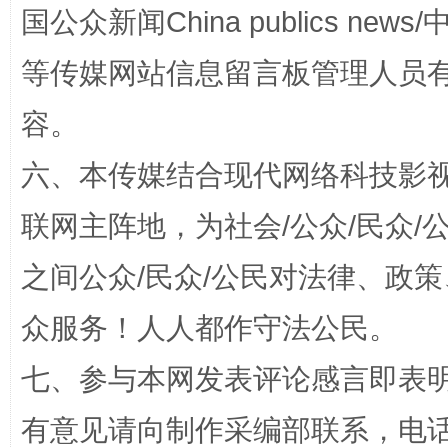
国公众新闻China publics news/中
等传媒网站信息留言板管理人员
容。
六、本传媒结合现代网络科技影
联网主阵地，为社会/公众/民众
今
在谋一域中谋全局
之间公众/民众/公民对法律、政
众服务！人人都作守法公民。
七、参与本网发表评论感言即表明
有意见请向制作采编部联系，电话：0