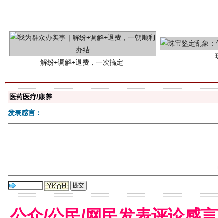
解纷+调解+退费，一次搞定
医药医疗/康养
发表感言：
站台名比不上好声名
公众/公民/网民发表评论感