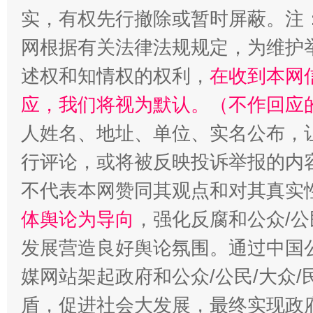
实，有权先行撤除或暂时屏蔽。注
网根据有关法律法规规定，为维护
述权和知情权的权利，
在收到本网
应，我们将视为默认。（不作回应
人姓名、地址、单位、实名公布，让
行评论，或将被反映投诉举报的内
不代表本网赞同其观点和对其真实
体舆论为导向
，强化反腐和公众/公
发展营造良好舆论氛围。通过中国公
媒网站架起政府和公众/公民/大众
盾，促进社会大发展，最终实现政府