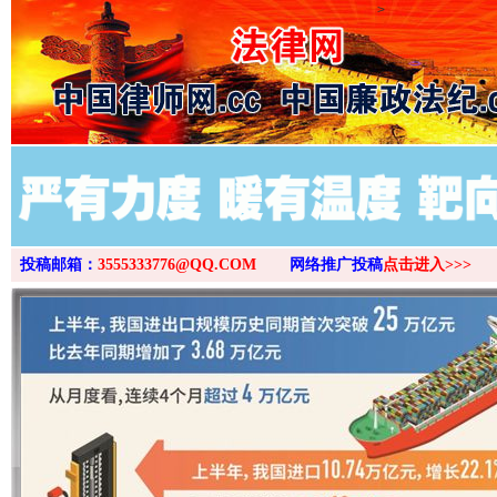
>
投稿邮箱：
3555333776@QQ.COM
网络推广投稿
点击进入>>>