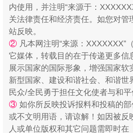
内使用，并注明“来源于：XXXXX
关法律责任和经济责任。如您对管
站反映。
②
凡本网注明“来源：XXXXXX
它媒体，转载目的在于传递更多信
展示国家的国际形象，增强国家软
新型国家、建设和谐社会、和谐世界
民众/全民勇于担任文化使者与和
③
如你所反映投诉报料和投稿的部
或不文明用语，请谅解！如因被反
人或单位版权和其它问题需即时在